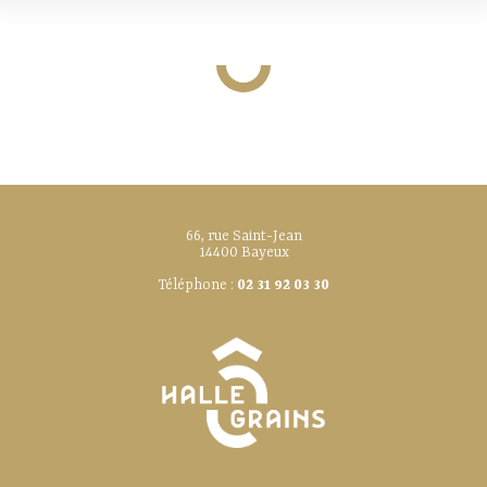
66, rue Saint-Jean
14400 Bayeux
Téléphone :
02 31 92 03 30