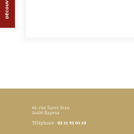
66, rue Saint-Jean
14400 Bayeux
Téléphone :
02 31 92 03 30