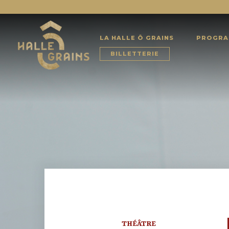
LA HALLE Ô GRAINS
PROGRA
BILLETTERIE
THÉÂTRE