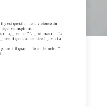
il y est question de la violence du
tique et inspirante.
sir d’apprendre ? Le professeur de La
poserait que transmettre équivaut à
passe-t-il quand elle est franchie ?
i.