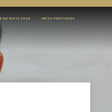
E DE MOTS 2026
INFOS PRATIQUES